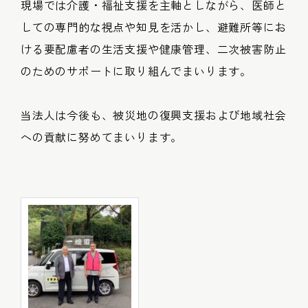
現場では介護・福祉支援を主軸としながら、医師と
しての専門的な視点や知見を活かし、避難所等にお
ける要配慮者の生活支援や健康管理、二次被害防止
のためのサポートに取り組んでまいります。
当法人は今後も、被災地の復興支援および地域社会
への貢献に努めてまいります。