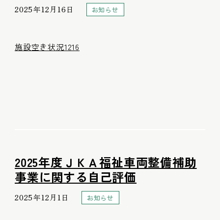
2025年12月16日
お知らせ
施設空き状況1216
2025年度ＪＫＡ福祉車両整備補助
事業に関する自己評価
2025年12月1日
お知らせ