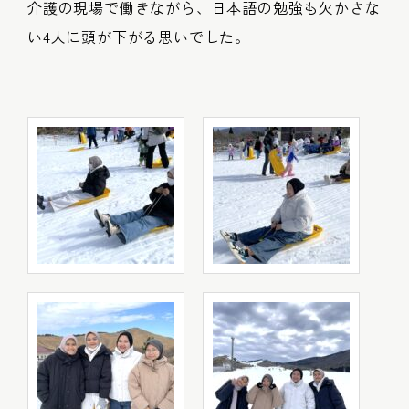
介護の現場で働きながら、日本語の勉強も欠かさな
い4人に頭が下がる思いでした。