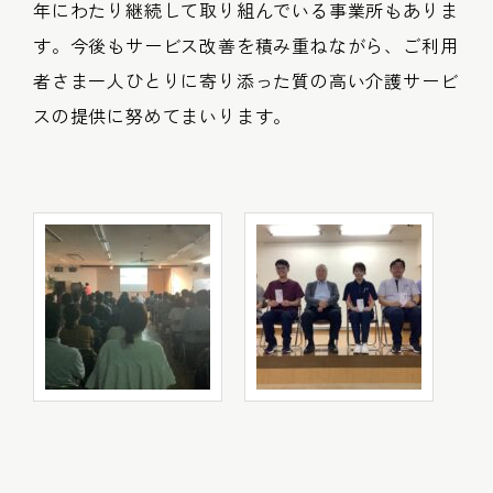
年にわたり継続して取り組んでいる事業所もありま
す。今後もサービス改善を積み重ねながら、ご利用
者さま一人ひとりに寄り添った質の高い介護サービ
スの提供に努めてまいります。