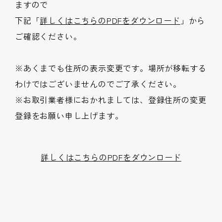
ますので
下記「
詳しくはこちらのPDFをダウンロード
」から
ご確認ください。
※あくまでも住所の表示変更です。場所が移転する
わけではございませんのでご了承ください。
※お取引業者様におかれましては、登録住所の変更
登録をお願い申し上げます。
詳しくはこちらのPDFをダウンロード