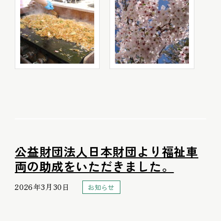
公益財団法人日本財団より福祉車
両の助成をいただきました。
2026年3月30日
お知らせ