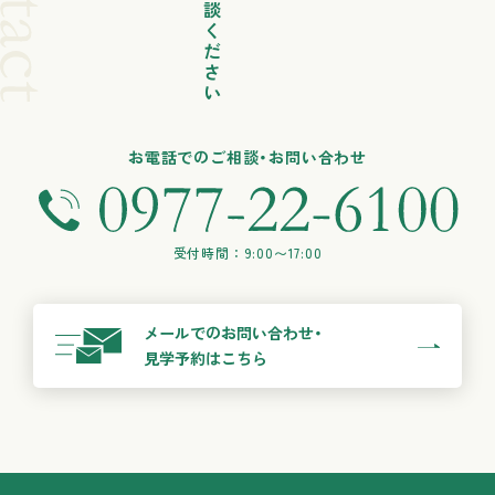
お電話でのご相談・お問い合わせ
受付時間：9:00〜17:00
メールでのお問い合わせ・
見学予約はこちら