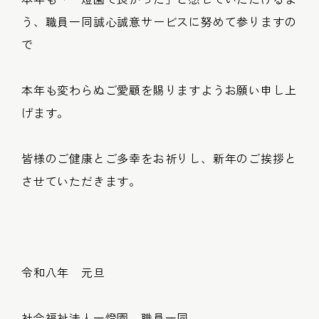
う、職員一同誠心誠意サービスに努めて参りますの
で
本年も変わらぬご愛顧を賜りますようお願い申し上
げます。
皆様のご健康とご多幸をお祈りし、新年のご挨拶と
させていただきます。
令和八年 元旦
社会福祉法人一燈園 職員一同