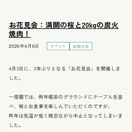
お花見会：満開の桜と20kgの炭火
焼肉！
2026年4月6日
イベント
お知らせ
4月3日に、2年ぶりとなる「お花見会」を開催しま
した。
一燈園では、例年堀田のグラウンドにテーブルを並
べ、桜とお食事を楽しんでいただくのですが、
昨年は気温が低く残念ながら中止となってしまいま
した。