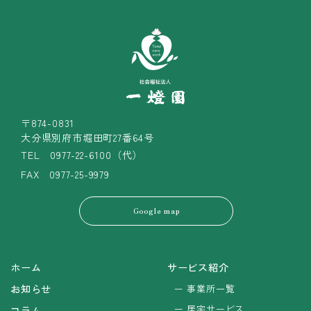
〒874-0831
大分県別府市堀田町27番64号
TEL
0977-22-6100（代）
FAX 0977-25-9979
Google map
ホーム
サービス紹介
お知らせ
事業所一覧
居宅サービス
コラム