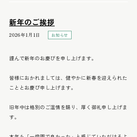
新年のご挨拶
2026年1月1日
お知らせ
謹んで新年のお慶びを申し上げます。
皆様におかれましては、健やかに新春を迎えられた
こととお慶び申し上げます。
旧年中は格別のご温情を賜り、厚く御礼申し上げま
す。
本年も「一燈園で良かった」と感じていただけるよ