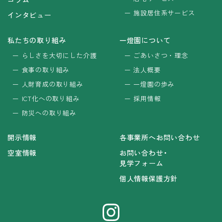
施設居住系サービス
インタビュー
私たちの取り組み
一燈園について
らしさを大切にした介護
ごあいさつ・理念
食事の取り組み
法人概要
人財育成の取り組み
一燈園の歩み
ICT化への取り組み
採用情報
防災への取り組み
開示情報
各事業所へお問い合わせ
空室情報
お問い合わせ・
見学フォーム
個人情報保護方針