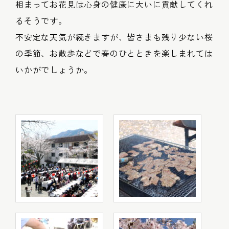
相まってお花見は心身の健康に大いに貢献してくれ
るそうです。
不安定な天気が続きますが、皆さまも残り少ない桜
の季節、お散歩などで春のひとときを楽しまれては
いかがでしょうか。