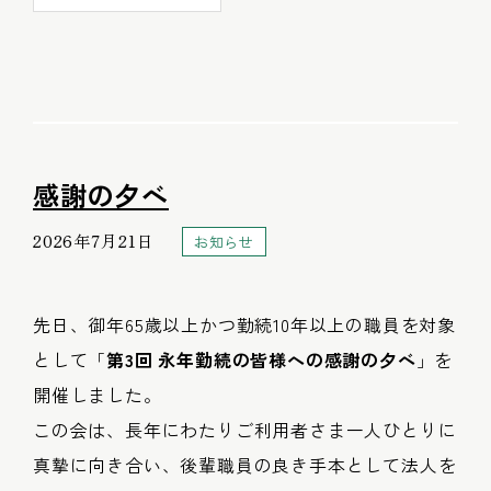
感謝の夕べ
2026年7月21日
お知らせ
先日、御年65歳以上かつ勤続10年以上の職員を対象
として「
第3回 永年勤続の皆様への感謝の夕べ
」を
開催しました。
この会は、長年にわたりご利用者さま一人ひとりに
真摯に向き合い、後輩職員の良き手本として法人を