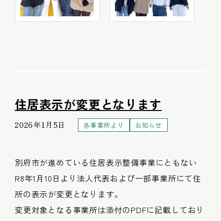
住居表示が変更となります
2026年1月5日
各事業所より
お知らせ
別府市が進めている住居表示整備事業にともない
R8年1月10日より法人代表および一部事業所にて住
所の表示が変更となります。
変更対象となる事業所は添付のPDFに記載しており