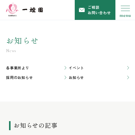
ご相談
お問い合わせ
お知らせ
News
各事業所より
イベント
採用のお知らせ
お知らせ
お知らせの記事