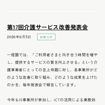
第17回介護サービス改善発表会
2026年6月5日
お知らせ
一燈園では、「ご利用者さまと向き合う時間を増や
し、提供するサービスの質を向上させる」という介
護事業者にとっての至上命題に対し、各事業所がど
のような改善に取り組み、どのような成果を上げた
のかを、毎年発表会で報告しています。
今年も10事業所が参加し、ICTの活用による業務効