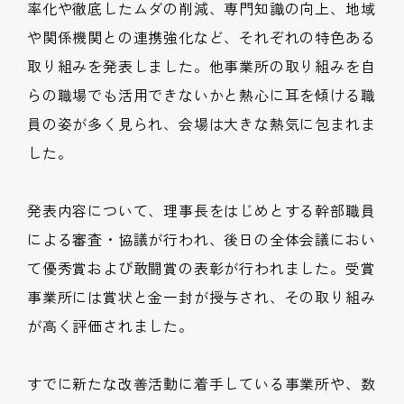
率化や徹底したムダの削減、専門知識の向上、地域
や関係機関との連携強化など、それぞれの特色ある
取り組みを発表しました。他事業所の取り組みを自
らの職場でも活用できないかと熱心に耳を傾ける職
員の姿が多く見られ、会場は大きな熱気に包まれま
した。
発表内容について、理事長をはじめとする幹部職員
による審査・協議が行われ、後日の全体会議におい
て優秀賞および敢闘賞の表彰が行われました。受賞
事業所には賞状と金一封が授与され、その取り組み
が高く評価されました。
すでに新たな改善活動に着手している事業所や、数