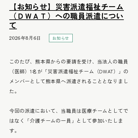
【お知らせ】災害派遣福祉チーム
（ＤＷＡＴ）への職員派遣につい
て
2026年8月6日
お知らせ
このたび、熊本県からの要請を受け、当法人の職員
（医師）1名が「災害派遣福祉チーム（DWAT）」の
メンバーとして熊本県へ派遣されることとなりまし
た。
今回の派遣において、当職員は医療チームとしてで
はなく「介護チームの一員」として参加いたしま
す。