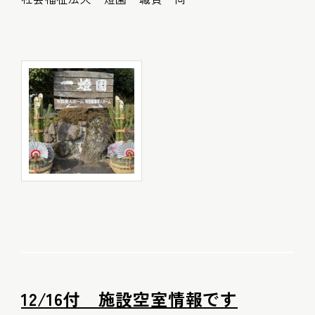
12/16付 施設空室情報です