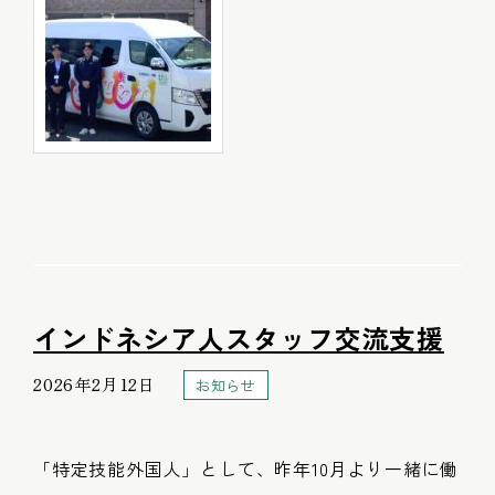
インドネシア人スタッフ交流支援
2026年2月12日
お知らせ
「特定技能外国人」として、昨年10月より一緒に働