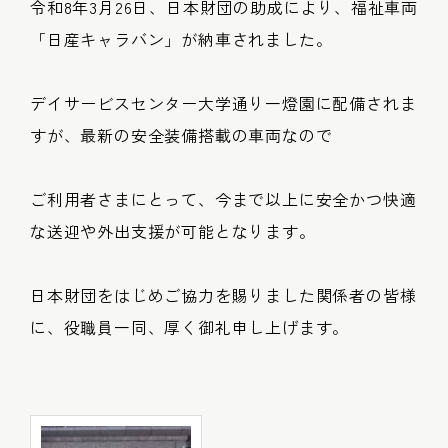
令和8年3月26日、日本財団の助成により、福祉車両
「日産キャラバン」が納車されました。
デイサービスセンター大学通り一燈園に配備されま
すが、最新の安全装備搭載の車両なので
ご利用者さまにとって、今まで以上に安全かつ快適
な送迎や外出支援が可能となります。
日本財団をはじめご協力を賜りました関係者の皆様
に、役職員一同、厚く御礼申し上げます。