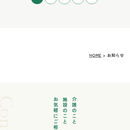
HOME
> お知らせ
お気軽にご相談ください
施設のこと
介護のこと