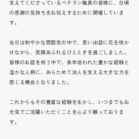
支えてくださっているベテラン職員の皆様に、日頃
の感謝の気持ちをお伝えするために開催していま
す。
当日は和やかな雰囲気の中で、思い出話に花を咲か
せながら、笑顔あふれるひとときを過ごしました。
皆様のお話を伺う中で、長年培われた豊かな経験と
温かな人柄に、あらためて法人を支える大きな力を
感じる機会となりました。
これからもその豊富な経験を生かし、いつまでもお
元気でご活躍いただくことを心より願っておりま
す。