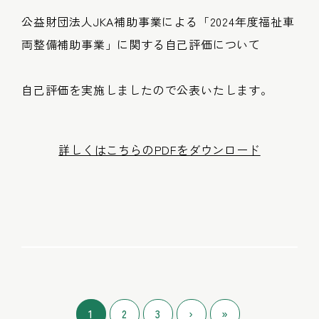
公益財団法人JKA補助事業による「2024年度福祉車
両整備補助事業」に関する自己評価について
自己評価を実施しましたので公表いたします。
詳しくはこちらのPDFをダウンロード
1
2
3
›
»