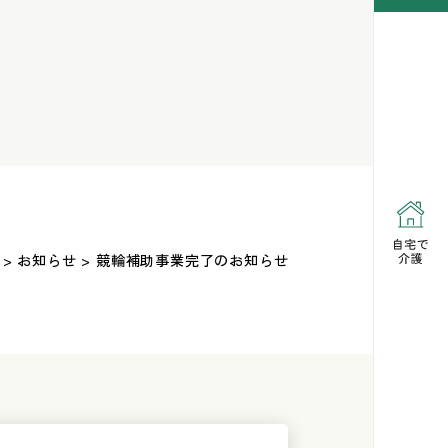
> お知らせ > 競輪補助事業完了のお知らせ