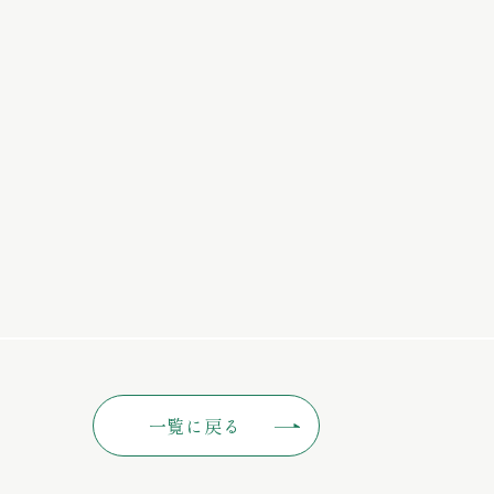
一覧に戻る