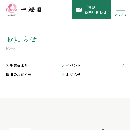
ご相談
お問い合わせ
お知らせ
News
各事業所より
イベント
採用のお知らせ
お知らせ