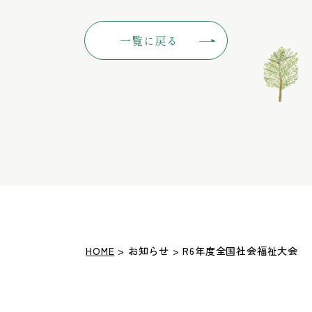
一覧に戻る
HOME
> お知らせ > R6年度全国社会福祉大会