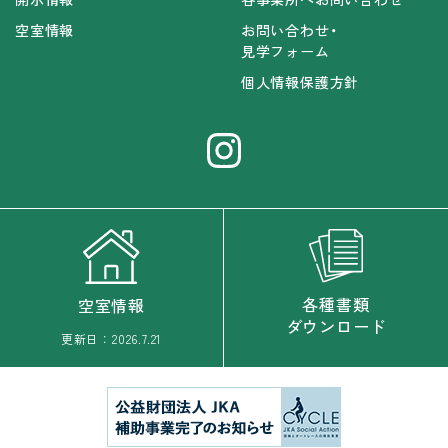
空室情報
お問い合わせ・
見学フォーム
個人情報保護方針
各種書類
空室情報
ダウンロード
更新日：
2026.7.21