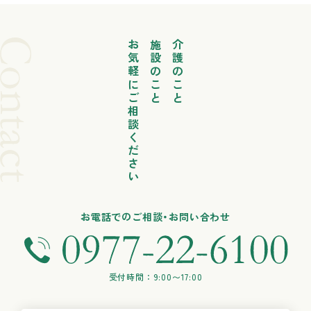
お気軽にご相談ください
施設のこと
介護のこと
お電話でのご相談・お問い合わせ
受付時間：9:00〜17:00