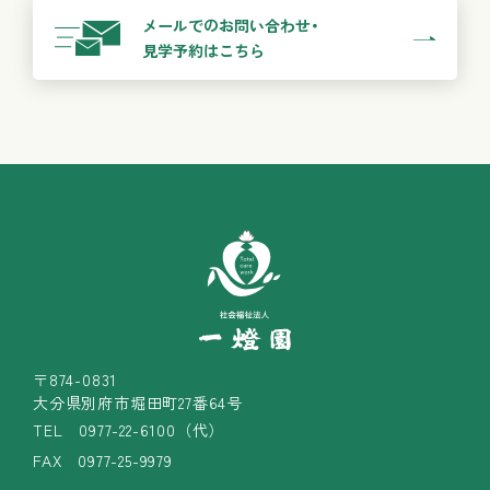
メールでのお問い合わせ・
見学予約はこちら
〒874-0831
大分県別府市堀田町27番64号
TEL
0977-22-6100（代）
FAX 0977-25-9979