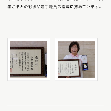
者さまとの歓談や若手職員の指導に努めています。