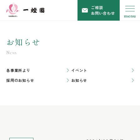
ご相談
お問い合わせ
お知らせ
News
各事業所より
イベント
採用のお知らせ
お知らせ