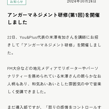
2024年10月24日
お知らせ
アンガーマネジメント研修(第1回)を開催
しました
22日、You&Plus代表の米澤有加さんを講師にお招
きして「アンガーマネジメント研修」を開催しまし
た。
FM大分などの地元メディアでリポーターやパーソ
ナリティーを務められている米澤さんの朗らかなお
人柄もあり、和気あいあいとした雰囲気の中で皆楽
しく受講できました。
まだ導入部ですが、「怒りの感情をコントロールす