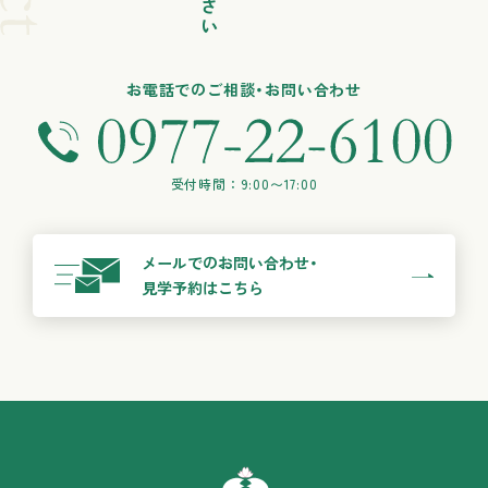
お電話でのご相談・お問い合わせ
受付時間：9:00〜17:00
メールでのお問い合わせ・
見学予約はこちら