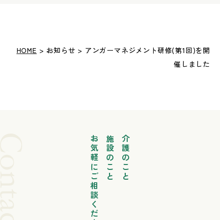
HOME
> お知らせ > アンガーマネジメント研修(第1回)を開
催しました
お気軽にご相談ください
施設のこと
介護のこと