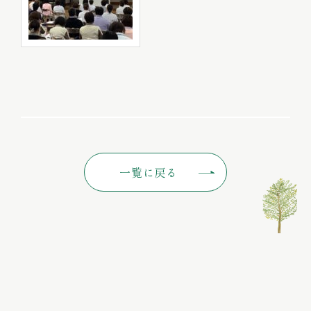
一覧に戻る