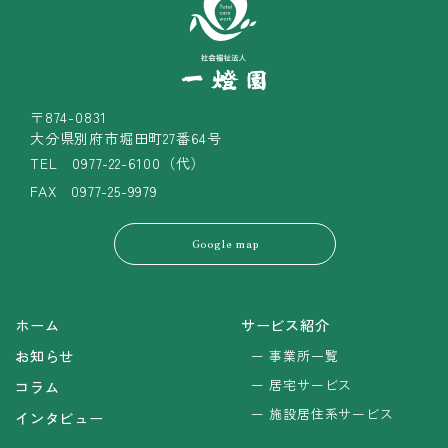
〒874-0831
大分県別府市堀田町27番64号
TEL
0977-22-6100（代）
FAX 0977-25-9979
Google map
ホーム
サービス紹介
お知らせ
事業所一覧
居宅サービス
コラム
施設居住系サービス
インタビュー