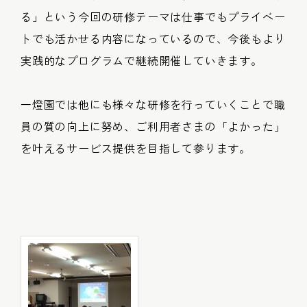
る」という今回の研修テーマは仕事でもプライベー
トでも活かせる内容になっているので、今後もより
実践的なプログラムで継続開催していきます。
一燈園では他にも様々な研修を行っていくことで職
員の質の向上に努め、ご利用者さまの「よかった」
を叶えるサービス提供を目指して参ります。