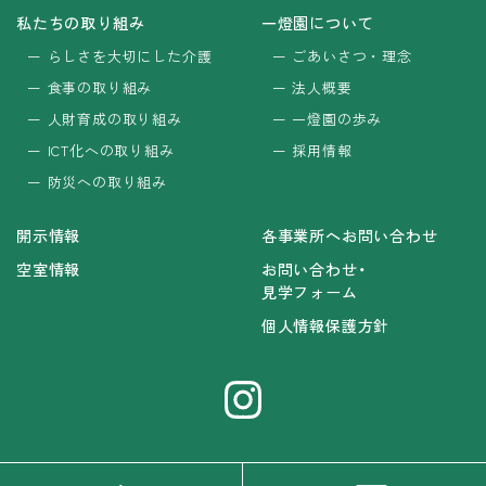
私たちの取り組み
一燈園について
らしさを大切にした介護
ごあいさつ・理念
食事の取り組み
法人概要
人財育成の取り組み
一燈園の歩み
ICT化への取り組み
採用情報
防災への取り組み
開示情報
各事業所へお問い合わせ
空室情報
お問い合わせ・
見学フォーム
個人情報保護方針