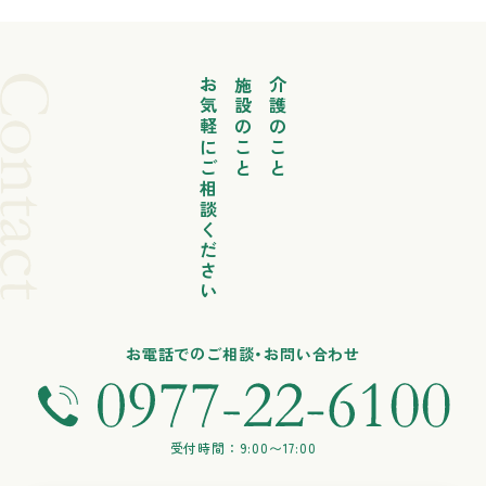
お気軽にご相談ください
施設のこと
介護のこと
お電話でのご相談・お問い合わせ
受付時間：9:00〜17:00