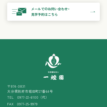
メールでのお問い合わせ・
見学予約はこちら
〒874-0831
大分県別府市堀田町27番64号
TEL
0977-22-6100（代）
FAX 0977-25-9979