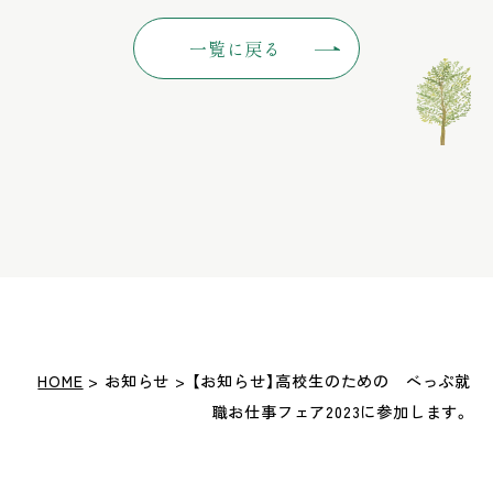
一覧に戻る
HOME
> お知らせ > 【お知らせ】高校生のための べっぷ就
職お仕事フェア2023に参加します。