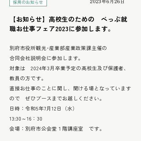
2023年6月26日
採用のお知らせ
【お知らせ】高校生のための べっぷ就
職お仕事フェア2023に参加します。
別府市役所観光･産業部産業政策課主催の
合同会社説明会に参加します。
対象は 2024年3月卒業予定の高校生及び保護者、
教員の方です。
直接お仕事のことに関し、聞ける場となっています
ので ぜひブースまでお越しください。
日時：令和5年7月12日（水）
13:30～16：30
会場：別府市公会堂１階講座室 です。