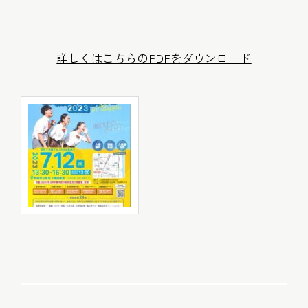
詳しくはこちらのPDFをダウンロード