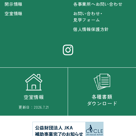
開示情報
各事業所へお問い合わせ
空室情報
お問い合わせ・
見学フォーム
個人情報保護方針
各種書類
空室情報
ダウンロード
更新日：
2026.7.21