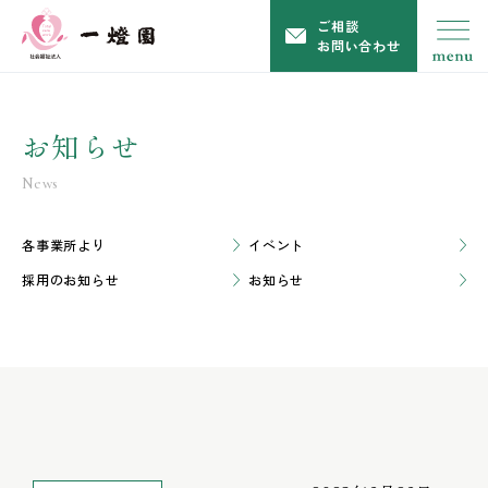
ご相談
お問い合わせ
お知らせ
News
各事業所より
イベント
採用のお知らせ
お知らせ