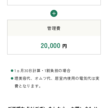
管理費
20,000
円
1ヵ月30日計算・1割負担の場合
理美容代、オムツ代、居室内使用の電気代は実
費となります。