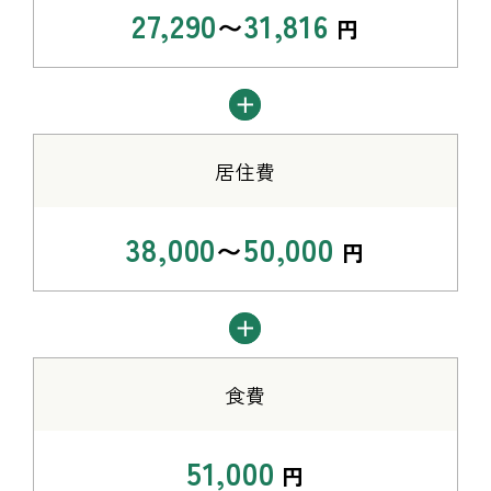
27,290
31,816
〜
円
居住費
38,000
50,000
〜
円
食費
51,000
円