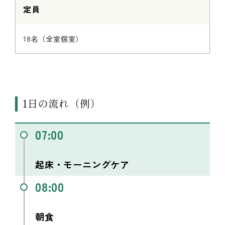
定員
18名（全室個室）
1日の流れ（例）
07:00
起床・モーニングケア
08:00
朝食