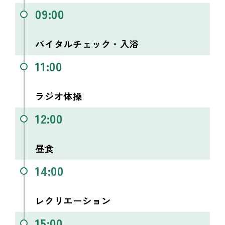
09:00
バイタルチェック・入浴
11:00
ラジオ体操
12:00
昼食
14:00
レクリエーション
15:00