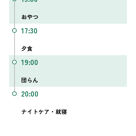
おやつ
17:30
夕食
19:00
団らん
20:00
ナイトケア・就寝