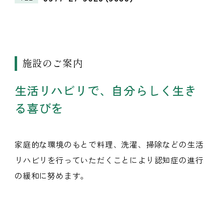
施設のご案内
生活リハビリで、自分らしく生き
る喜びを
家庭的な環境のもとで料理、洗濯、掃除などの生活
リハビリを行っていただくことにより認知症の進行
の緩和に努めます。