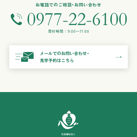
お電話でのご相談・お問い合わせ
受付時間：9:00〜17:00
メールでのお問い合わせ・
見学予約はこちら