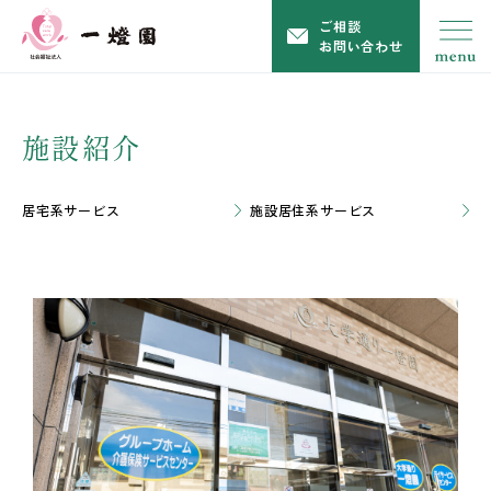
ご相談
お問い合わせ
施設紹介
居宅系サービス
施設居住系サービス