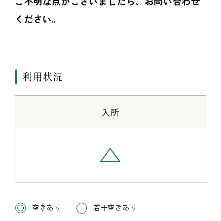
ご不明な点がございましたら、お問い合わせ
ください。
利用状況
入所
△
◎
○
空きあり
若干空きあり