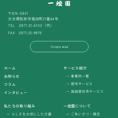
〒874-0831
大分県別府市堀田町27番64号
TEL
0977-22-6100（代）
FAX 0977-25-9979
Google map
ホーム
サービス紹介
お知らせ
事業所一覧
居宅サービス
コラム
施設居住系サービス
インタビュー
私たちの取り組み
一燈園について
らしさを大切にした介護
ごあいさつ・理念