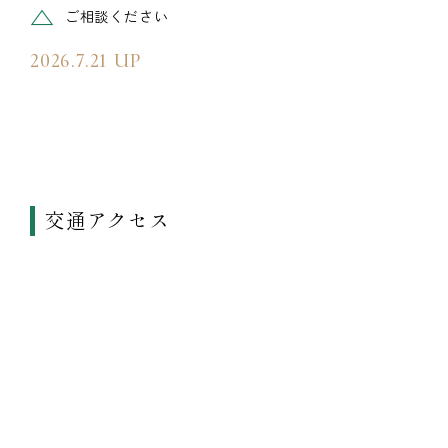
△
ご相談ください
2026.7.21 UP
交通アクセス