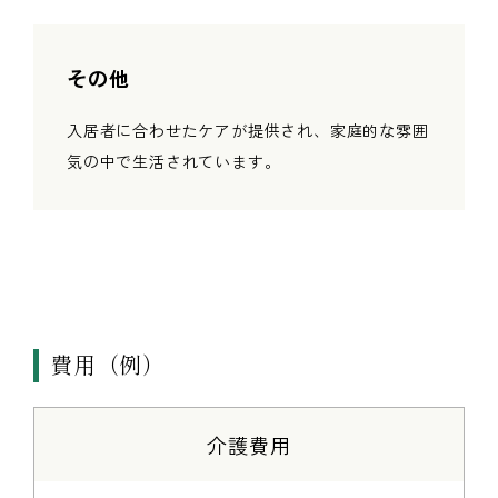
その他
入居者に合わせたケアが提供され、家庭的な雰囲
気の中で生活されています。
費用（例）
介護費用