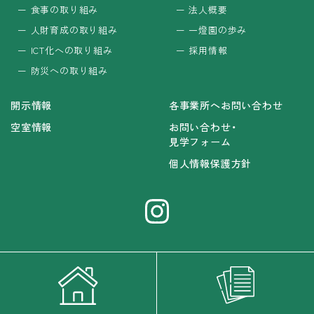
食事の取り組み
法人概要
人財育成の取り組み
一燈園の歩み
ICT化への取り組み
採用情報
防災への取り組み
開示情報
各事業所へお問い合わせ
空室情報
お問い合わせ・
見学フォーム
個人情報保護方針