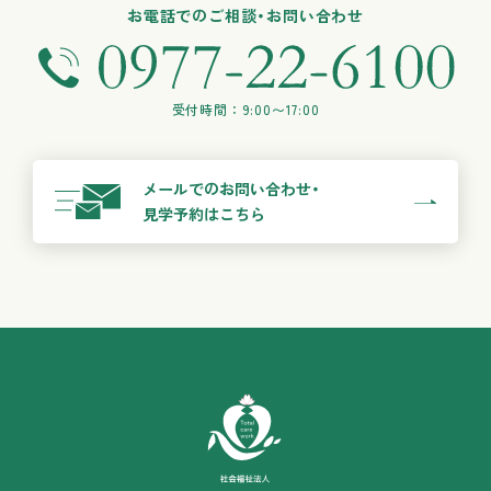
お電話でのご相談・お問い合わせ
受付時間：9:00〜17:00
メールでのお問い合わせ・
見学予約はこちら