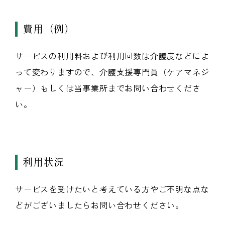
費用（例）
サービスの利用料および利用回数は介護度などによ
って変わりますので、
介護支援専門員（ケアマネジ
ャー）もしくは当事業所までお問い合わせくださ
い。
利用状況
サービスを受けたいと考えている方やご不明な点な
どがございましたらお問い合わせください。