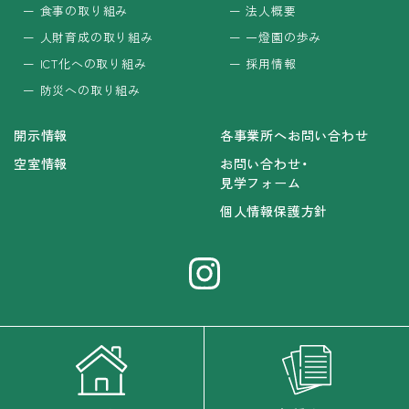
食事の取り組み
法人概要
人財育成の取り組み
一燈園の歩み
ICT化への取り組み
採用情報
防災への取り組み
開示情報
各事業所へお問い合わせ
空室情報
お問い合わせ・
見学フォーム
個人情報保護方針