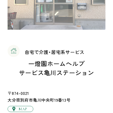
自宅で介護・居宅系サービス
一燈園ホームヘルプ
サービス亀川ステーション
〒874-0021
大分県別府市亀川中央町19番13号
MAP