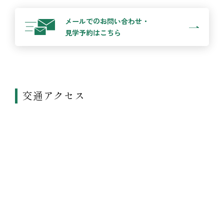
メールでのお問い合わせ・
見学予約はこちら
交通アクセス