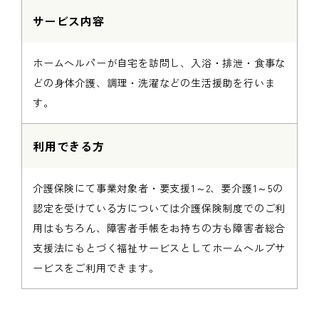
サービス内容
ホームヘルパーが自宅を訪問し、入浴・排泄・食事な
どの身体介護、調理・洗濯などの生活援助を行いま
す。
利用できる方
介護保険にて事業対象者・要支援1～2、要介護1～5の
認定を受けている方については介護保険制度でのご利
用はもちろん、障害者手帳をお持ちの方も障害者総合
支援法にもとづく福祉サービスとしてホームヘルプサ
ービスをご利用できます。