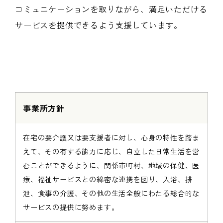
コミュニケーションを取りながら、満足いただける
サービスを提供できるよう支援しています。
事業所方針
在宅の要介護又は要支援者に対し、心身の特性を踏ま
えて、その有する能力に応じ、自立した日常生活を営
むことができるように、関係市町村、地域の保健、医
療、福祉サービスとの綿密な連携を図り、入浴、排
泄、食事の介護、その他の生活全般にわたる総合的な
サービスの提供に努めます。