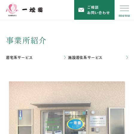
ご相談
お問い合わせ
事業所紹介
居宅系サービス
施設居住系サービス