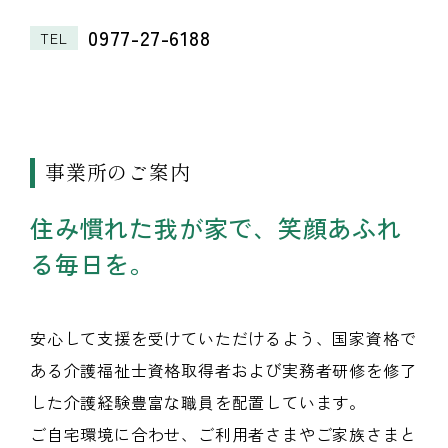
0977-27-6188
TEL
事業所のご案内
住み慣れた我が家で、笑顔あふれ
る毎日を。
安心して支援を受けていただけるよう、国家資格で
ある介護福祉士資格取得者および実務者研修を修了
した介護経験豊富な職員を配置しています。
ご自宅環境に合わせ、ご利用者さまやご家族さまと