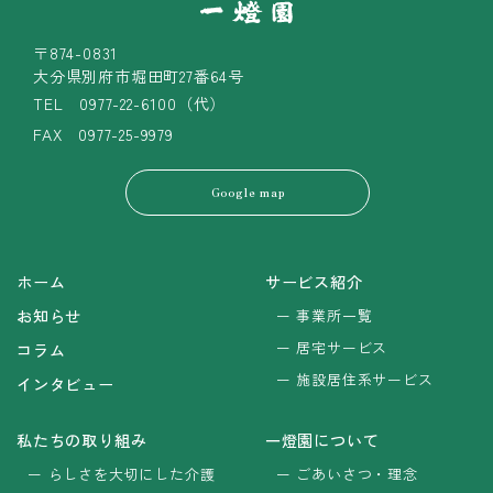
〒874-0831
大分県別府市堀田町27番64号
TEL
0977-22-6100（代）
FAX 0977-25-9979
Google map
ホーム
サービス紹介
お知らせ
事業所一覧
居宅サービス
コラム
施設居住系サービス
インタビュー
私たちの取り組み
一燈園について
らしさを大切にした介護
ごあいさつ・理念