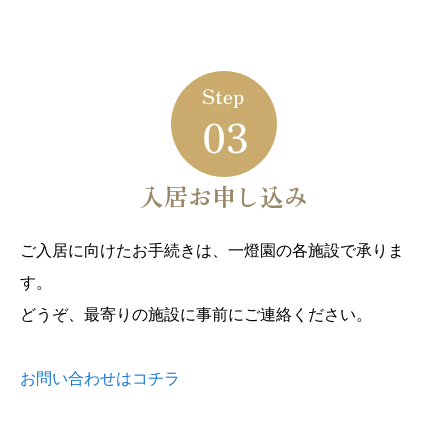
入居お申し込み
ご入居に向けたお手続きは、一燈園の各施設で承りま
す。
どうぞ、最寄りの施設に事前にご連絡ください。
お問い合わせはコチラ