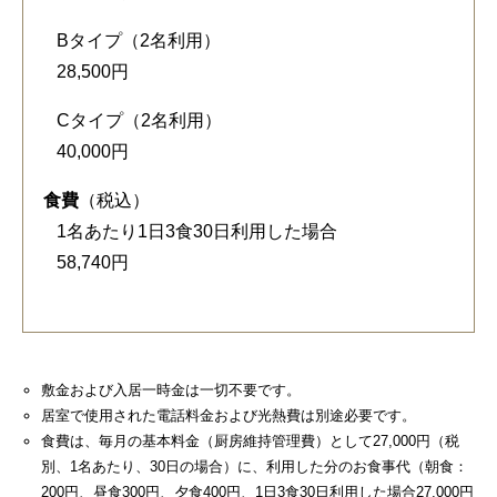
Bタイプ（2名利用）
28,500円
Cタイプ（2名利用）
40,000円
食費
（税込）
1名あたり1日3食30日利用した場合
58,740円
敷金および入居一時金は一切不要です。
居室で使用された電話料金および光熱費は別途必要です。
食費は、毎月の基本料金（厨房維持管理費）として27,000円（税
別、1名あたり、30日の場合）に、利用した分のお食事代（朝食：
200円、昼食300円、夕食400円、1日3食30日利用した場合27,000円