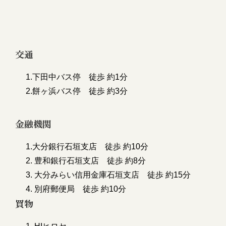
交通
1.下田中バス停 徒歩 約1分
2.餅ヶ浜バス停 徒歩 約3分
金融機関
1.大分銀行石垣支店 徒歩 約10分
2. 豊和銀行石垣支店 徒歩 約8分
3. 大分みらい信用金庫石垣支店 徒歩 約15分
4. 別府郵便局 徒歩 約10分
買物