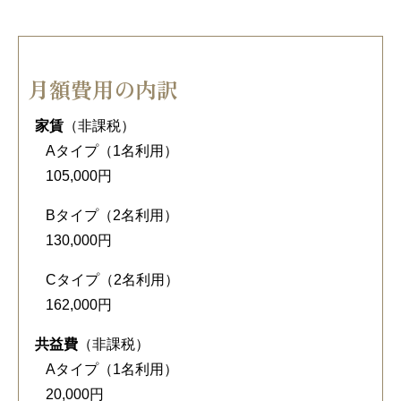
月額費用の内訳
家賃
（非課税）
Aタイプ（1名利用）
105,000円
Bタイプ（2名利用）
130,000円
Cタイプ（2名利用）
162,000円
共益費
（非課税）
Aタイプ（1名利用）
20,000円