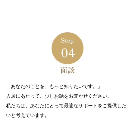
面談
「あなたのことを、もっと知りたいです。」
入居にあたって、少しお話をお聞かせください。
私たちは、あなたにとって最適なサポートをご提供した
いと考えています。