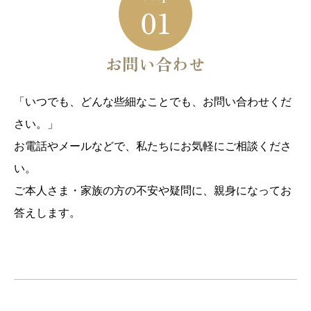
お問い合わせ
「いつでも、どんな些細なことでも、お問い合わせくだ
さい。」
お電話やメールなどで、私たちにお気軽にご相談くださ
い。
ご本人さま・家族の方の不安や疑問に、親身になってお
答えします。