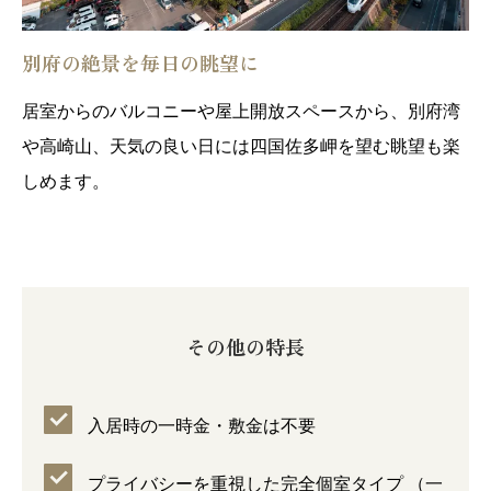
別府の絶景を毎日の眺望に
居室からのバルコニーや屋上開放スペースから、別府湾
や高崎山、天気の良い日には四国佐多岬を望む眺望も楽
しめます。
その他の特長
入居時の一時金・敷金は不要
プライバシーを重視した完全個室タイプ （一