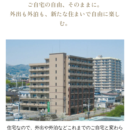
ご自宅の自由、そのままに。
外出も外泊も、新たな住まいで自由に楽し
む。
住宅なので、外出や外泊などこれまでのご自宅と変わら