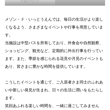
月見イベント
メゾン・ド・いっとうえんでは、毎日の生活がより楽し
くなるよう、さまざまなイベントや行事を用意していま
す。
当施設は中型バスを所有しており、外食会や自然観察、
ショッピング、観光など、定期的に外出行事を行ってい
ます。また、季節を感じられる花見や月見のイベントも
あり、皆さまに豊かな時間を提供しています。
こうしたイベントを通じて、ご入居者さま同士のふれあ
いや新しい発見が生まれ、日々の生活に潤いをもたらし
ます。
笑顔あふれる楽しい時間を、一緒に過ごしてみません