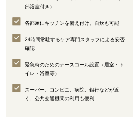
部浴室付き）
各部屋にキッチンを備え付け。自炊も可能
24時間常駐するケア専門スタッフによる安否
確認
緊急時のためのナースコール設置（居室・ト
イレ・浴室等）
スーパー、コンビニ、病院、銀行などが近
く、公共交通機関の利用も便利