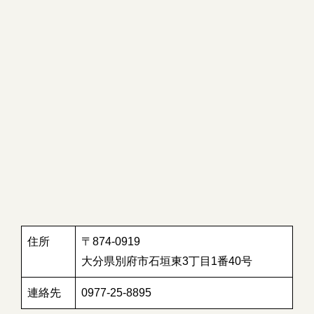
住所
〒874-0919
大分県別府市石垣東3丁目1番40号
連絡先
0977-25-8895