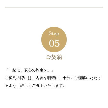
ご契約
「一緒に、安心の約束を。」
ご契約の際には、内容を明確に、十分にご理解いただけ
るよう、詳しくご説明いたします。