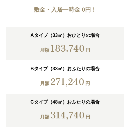
敷金・入居一時金 0円！
Aタイプ（33㎡）
おひとりの場合
183.740
月額
円
Bタイプ（33㎡）
おふたりの場合
271,240
月額
円
Cタイプ（48㎡）
おふたりの場合
314,740
月額
円