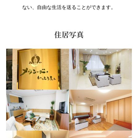
ない、自由な生活を送ることができます。
住居写真