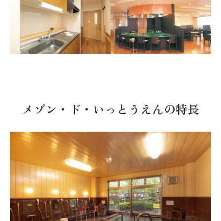
メゾン・ド・いっとうえんの特長