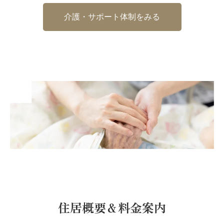
介護・サポート体制をみる
住居概要＆料金案内