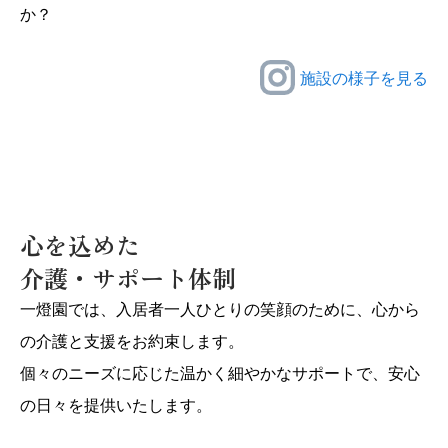
か？
施設の様子を見る
心を込めた
介護・サポート体制
一燈園では、入居者一人ひとりの笑顔のために、心から
の介護と支援をお約束します。
個々のニーズに応じた温かく細やかなサポートで、安心
の日々を提供いたします。