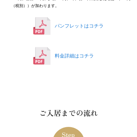
（税別））が加わります。
パンフレットはコチラ
料金詳細はコチラ
ご入居までの流れ