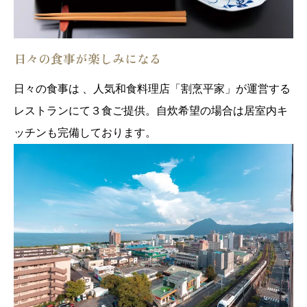
日々の食事が楽しみになる
日々の食事は 、人気和食料理店「割烹平家」が運営する
レストランにて３食ご提供。自炊希望の場合は居室内キ
ッチンも完備しております。