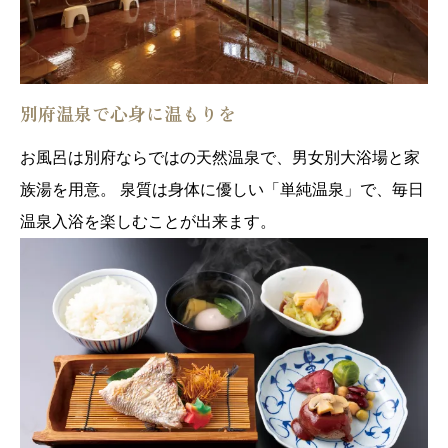
別府温泉で心身に温もりを
お風呂は別府ならではの天然温泉で、男女別大浴場と家
族湯を用意。 泉質は身体に優しい「単純温泉」で、毎日
温泉入浴を楽しむことが出来ます。