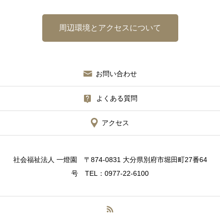
周辺環境とアクセスについて
お問い合わせ
よくある質問
アクセス
社会福祉法人 一燈園 〒874-0831 大分県別府市堀田町27番64
号 TEL：0977-22-6100