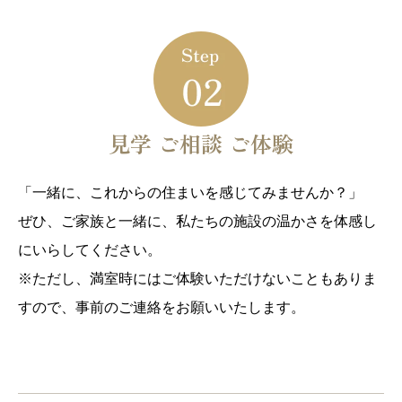
見学 ご相談 ご体験
「一緒に、これからの住まいを感じてみませんか？」
ぜひ、ご家族と一緒に、私たちの施設の温かさを体感し
にいらしてください。
※ただし、満室時にはご体験いただけないこともありま
すので、事前のご連絡をお願いいたします。