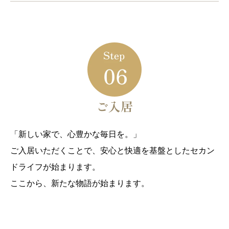
ご入居
「新しい家で、心豊かな毎日を。」
ご入居いただくことで、安心と快適を基盤としたセカン
ドライフが始まります。
ここから、新たな物語が始まります。