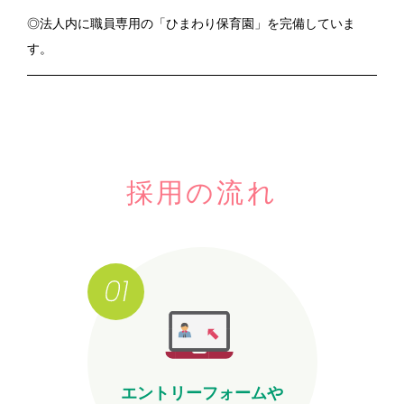
◎法人内に職員専用の「ひまわり保育園」を完備していま
す。
採用の流れ
エントリーフォームや