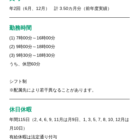
年2回（6月、12月） 計 3.50カ月分（前年度実績）
勤務時間
(1) 7時00分～16時00分
(2) 9時00分～18時00分
(3) 9時30分～18時30分
うち、休憩60分
シフト制
※配属先により若干異なることがあります。
休日休暇
年間115日（2, 4, 6, 9, 11月は月9日、1, 3, 5, 7, 8, 10, 12月は月10
日）
有給休暇は法定通り付与