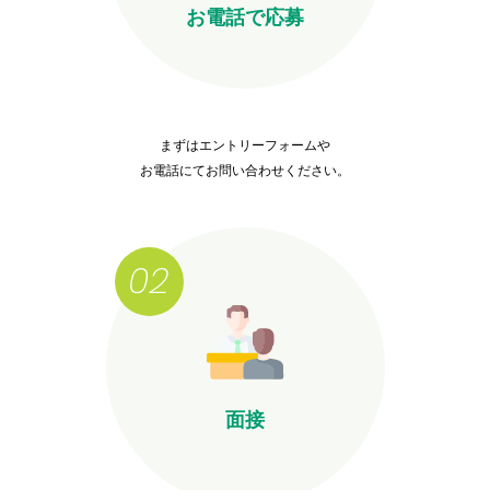
お電話で応募
まずはエントリーフォームや
お電話にてお問い合わせください。
面接