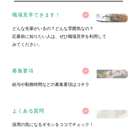
職場見学できます！
どんな先輩がいるの？どんな雰囲気なの？
応募前に知りたい人は、
ぜひ職場見学を利用して
みてください。
募集要項
給与や勤務時間などの
募集要項はコチラ
よくある質問
採用の気になるギモンを
ココでチェック！