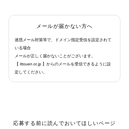
メールが届かない方へ
迷惑メール対策等で、ドメイン指定受信を設定されて
いる場合
メールが正しく届かないことがございます。
【 ittouen.or.jp 】からのメールを受信できるように設
定してください。
応募する前に読んでおいてほしいページ