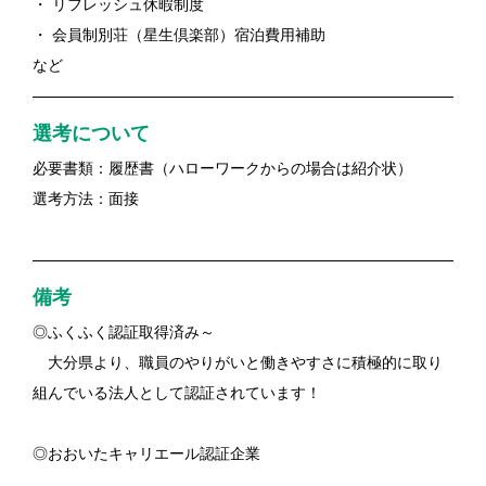
・ リフレッシュ休暇制度
・ 会員制別荘（星生倶楽部）宿泊費用補助
など
選考について
必要書類：履歴書（ハローワークからの場合は紹介状）
選考方法：面接
備考
◎ふくふく認証取得済み～
大分県より、職員のやりがいと働きやすさに積極的に取り
組んでいる法人として認証されています！
◎おおいたキャリエール認証企業