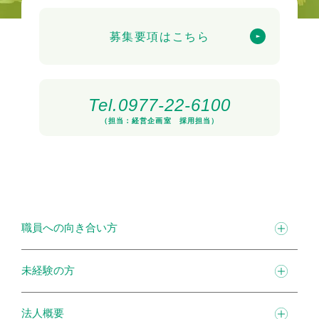
募集要項はこちら
Tel.0977-22-6100
（担当：経営企画室 採用担当）
職員への向き合い方
未経験の方
法人概要