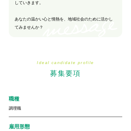
していきます。
あなたの温かい心と情熱を、地域社会のために活かし
てみませんか？
Ideal candidate profile
募集要項
職種
調理職
雇用形態