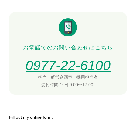
お電話でのお問い合わせはこちら
0977-22-6100
担当：経営企画室 採用担当者
受付時間(平日 9:00〜17:00)
Fill out my
online form
.