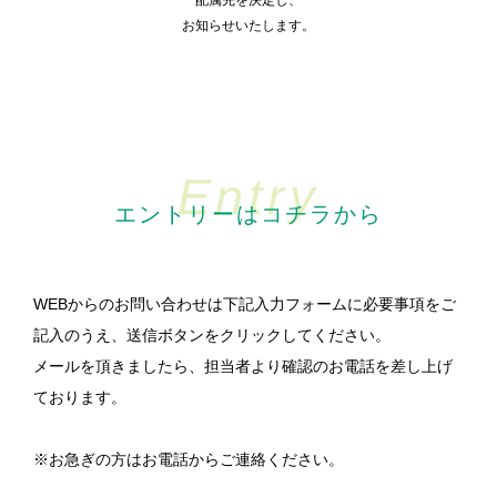
配属先を決定し、
お知らせいたします。
Entry
エントリーはコチラから
WEBからのお問い合わせは下記入力フォームに必要事項をご
記入のうえ、
送信ボタンをクリックしてください。
メールを頂きましたら、担当者より確認のお電話を差し上げ
ております。
※お急ぎの方はお電話からご連絡ください。