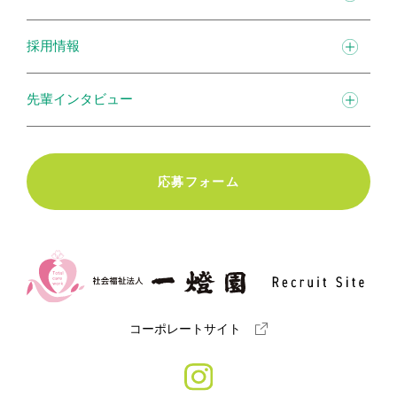
採用情報
先輩インタビュー
応募フォーム
コーポレートサイト