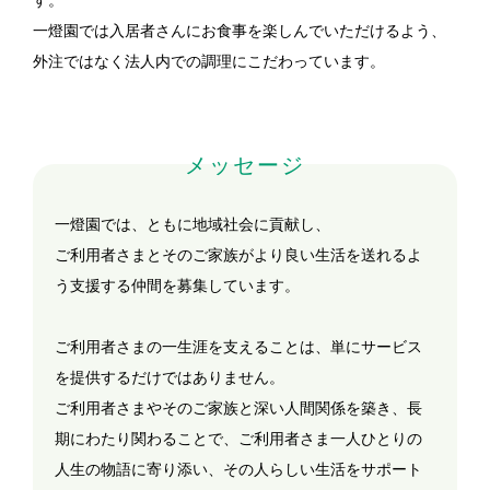
す。
一燈園では入居者さんにお食事を楽しんでいただけるよう、
外注ではなく法人内での調理にこだわっています。
メッセージ
一燈園では、ともに地域社会に貢献し、
ご利用者さまとそのご家族がより良い生活を送れるよ
う支援する仲間を募集しています。
ご利用者さまの一生涯を支えることは、単にサービス
を提供するだけではありません。
ご利用者さまやそのご家族と深い人間関係を築き、長
期にわたり関わることで、ご利用者さま一人ひとりの
人生の物語に寄り添い、その人らしい生活をサポート