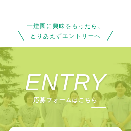
一燈園に興味をもったら、
とりあえずエントリーへ
ENTRY
応募フォームはこちら