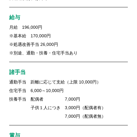
給与
月給 196,000円
※基本給 170,000円
※処遇改善手当 26,000円
※別途、通勤・扶養・住宅手当あり
諸手当
通勤手当 距離に応じて支給（上限 10,000円）
住宅手当 6,000～10,000円
扶養手当 配偶者 7,000円
子供１人につき 3,000円（配偶者有）
7,000円（配偶者無）
賞与